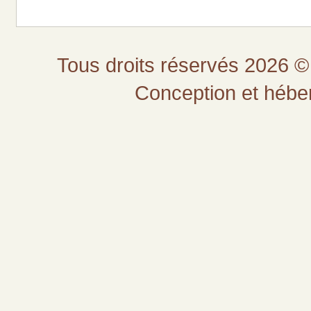
Tous droits réservés 2026 © 
Conception et héb