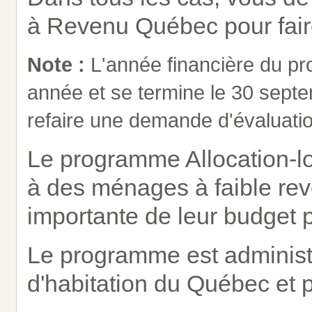
à Revenu Québec pour fair
Note :
L'année financière du p
année et se termine le 30 septe
refaire une demande d'évaluati
Le programme Allocation-lo
à des ménages à faible rev
importante de leur budget p
Le programme est administr
d'habitation du Québec et