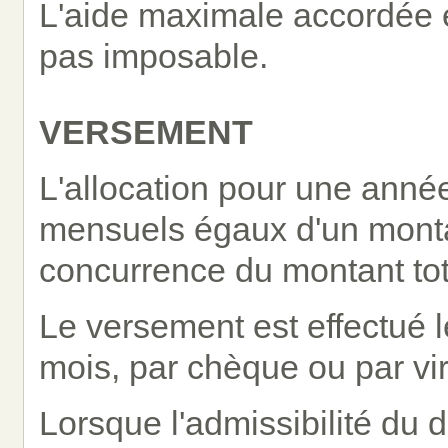
L'aide maximale accordée es
pas imposable.
VERSEMENT
L'allocation pour une anné
mensuels égaux d'un mont
concurrence du montant tot
Le versement est effectué 
mois, par chèque ou par v
Lorsque l'admissibilité du 