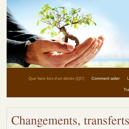
Que faire lors d’un décès (QC)
Comment aider
U
Tra
Changements, transferts