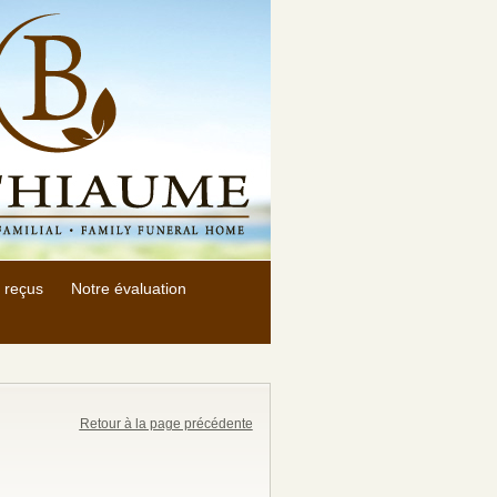
 reçus
Notre évaluation
Retour à la page précédente