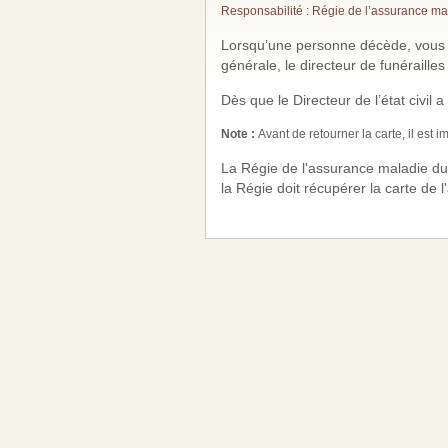
Responsabilité : Régie de l’assurance m
Lorsqu’une personne décède, vous d
générale, le directeur de funéraille
Dès que le Directeur de l’état civil 
Note :
Avant de retourner la carte, il est
La Régie de l'assurance maladie du
la Régie doit récupérer la carte de l