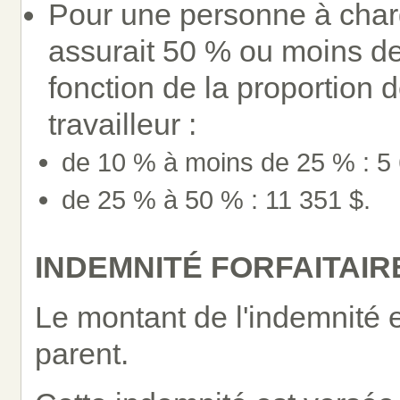
Pour une personne à charge
assurait 50 % ou moins de
fonction de la proportion 
travailleur :
de 10 % à moins de 25 % : 5 
de 25 % à 50 % : 11 351 $.
INDEMNITÉ FORFAITAIR
Le montant de l'indemnité 
parent.