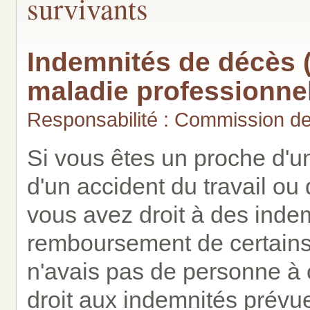
survivants
Indemnités de décès (
maladie professionnel
Responsabilité : Commission de l
Si vous êtes un proche d'u
d'un accident du travail ou
vous avez droit à des inde
remboursement de certains f
n'avais pas de personne à 
droit aux indemnités prévue