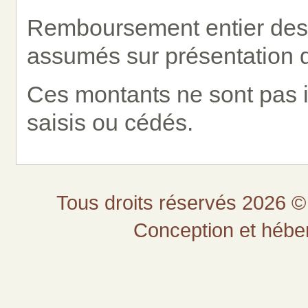
Remboursement entier des f
assumés sur présentation 
Ces montants ne sont pas 
saisis ou cédés.
Tous droits réservés 2026 © 
Conception et héb