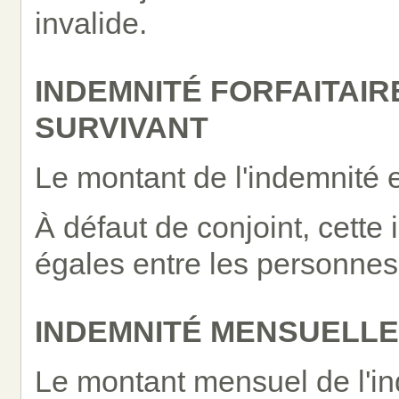
invalide.
INDEMNITÉ FORFAITAIR
SURVIVANT
Le montant de l'indemnité e
À défaut de conjoint, cette 
égales entre les personnes 
INDEMNITÉ MENSUELLE
Le montant mensuel de l'in