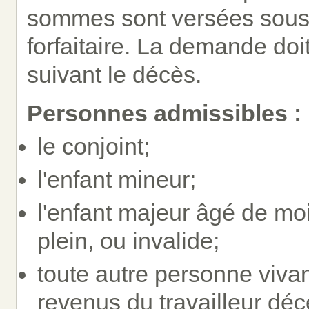
sommes sont versées sous 
forfaitaire. La demande doit
suivant le décès.
Personnes admissibles :
le conjoint;
l'enfant mineur;
l'enfant majeur âgé de mo
plein, ou invalide;
toute autre personne vivan
revenus du travailleur déc