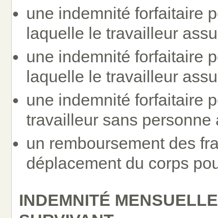
une indemnité forfaitaire 
laquelle le travailleur ass
une indemnité forfaitaire 
laquelle le travailleur as
une indemnité forfaitaire 
travailleur sans personne 
un remboursement des frais
déplacement du corps pou
INDEMNITÉ MENSUELLE