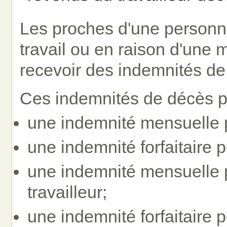
Les proches d'une personn
travail ou en raison d'une 
recevoir des indemnités de
Ces indemnités de décès pe
une indemnité mensuelle po
une indemnité forfaitaire p
une indemnité mensuelle p
travailleur;
une indemnité forfaitaire p