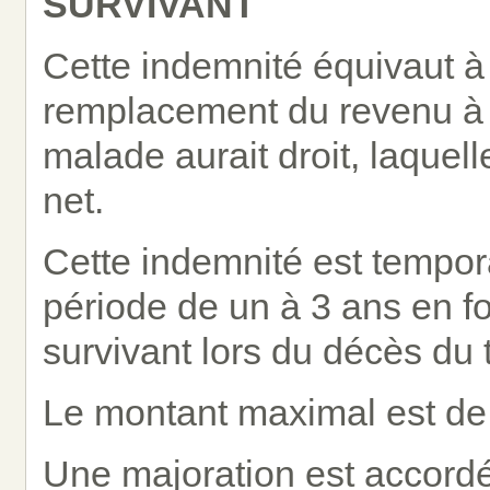
SURVIVANT
Cette indemnité équivaut à
remplacement du revenu à la
malade aurait droit, laque
net.
Cette indemnité est tempor
période de un à 3 ans en fo
survivant lors du décès du t
Le montant maximal est de 
Une majoration est accordée