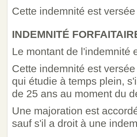
Cette indemnité est versée à
INDEMNITÉ FORFAITAI
Le montant de l'indemnité 
Cette indemnité est versée 
qui étudie à temps plein, s'
de 25 ans au moment du d
Une majoration est accordée
sauf s'il a droit à une indem