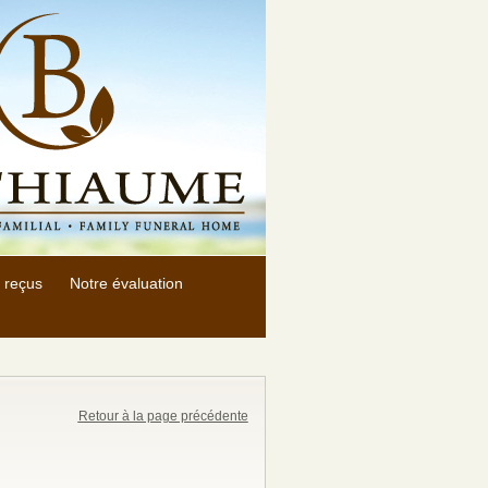
 reçus
Notre évaluation
Retour à la page précédente