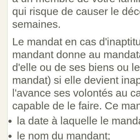
qui risque de causer le dé
semaines.
Le mandat en cas d'inaptitu
mandant donne au mandatai
d'elle ou de ses biens ou l
mandat) si elle devient in
l'avance ses volontés au cas
capable de le faire. Ce man
la date à laquelle le manda
le nom du mandant;