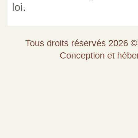
loi.
Tous droits réservés 2026 © 
Conception et héb