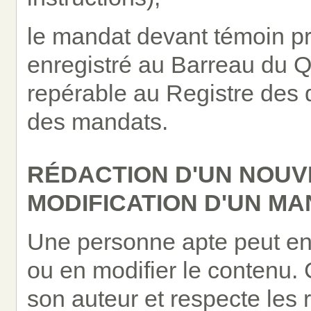
le mandat devant témoin pr
enregistré au Barreau du Q
repérable au Registre des d
des mandats.
RÉDACTION D'UN NOU
MODIFICATION D'UN M
Une personne apte peut en
ou en modifier le contenu.
son auteur et respecte les