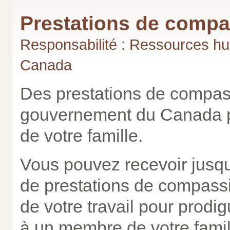
Prestations de compa
Responsabilité : Ressources h
Canada
Des prestations de compas
gouvernement du Canada p
de votre famille.
Vous pouvez recevoir jus
de prestations de compass
de votre travail pour prodig
à un membre de votre famil