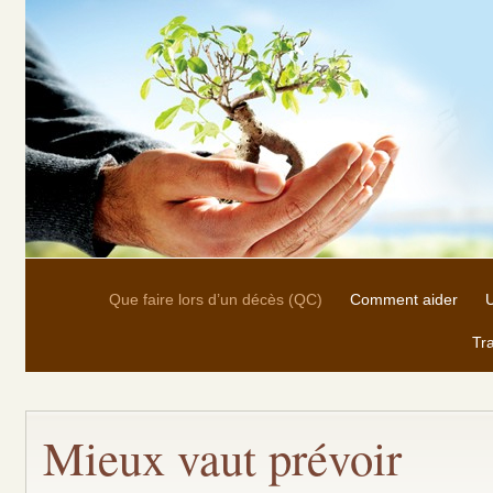
Que faire lors d’un décès (QC)
Comment aider
U
Tra
Mieux vaut prévoir