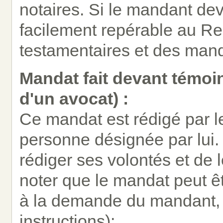
notaires. Si le mandant dev
facilement repérable au Reg
testamentaires et des mand
Mandat fait devant témoi
d'un avocat) :
Ce mandat est rédigé par 
personne désignée par lui. 
rédiger ses volontés et de 
noter que le mandat peut ê
à la demande du mandant, 
instructions);