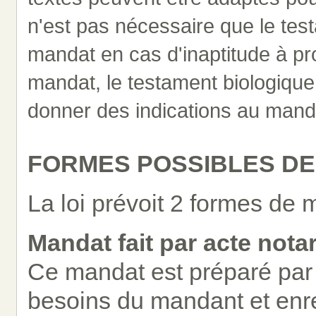
n'est pas nécessaire que le tes
mandat en cas d'inaptitude à pr
mandat, le testament biologique n
donner des indications au mand
FORMES POSSIBLES D
La loi prévoit 2 formes de m
Mandat fait par acte notar
Ce mandat est préparé par 
besoins du mandant et enr