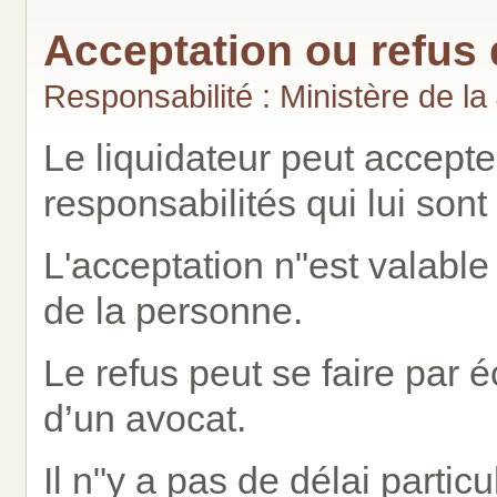
Acceptation ou refus 
Responsabilité : Ministère de la
Le liquidateur peut accept
responsabilités qui lui sont
L'acceptation n"est valable 
de la personne.
Le refus peut se faire par é
d’un avocat.
Il n"y a pas de délai partic