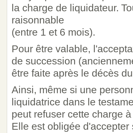
la charge de liquidateur. Tou
raisonnable
(entre 1 et 6 mois).
Pour être valable, l'accepta
de succession (anciennemen
être faite après le décès du
Ainsi, même si une personn
liquidatrice dans le testam
peut refuser cette charge à 
Elle est obligée d'accepter