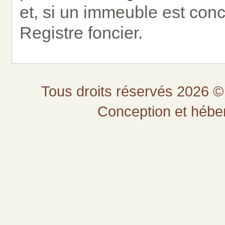
et, si un immeuble est con
Registre foncier.
Tous droits réservés 2026 © 
Conception et héb