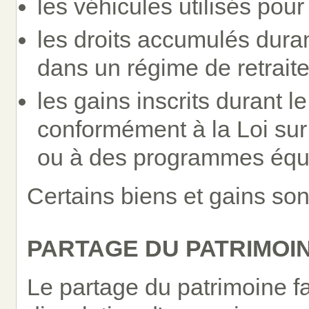
les véhicules utilisés pour
les droits accumulés duran
dans un régime de retraite
les gains inscrits durant l
conformément à la Loi sur
ou à des programmes équi
Certains biens et gains son
PARTAGE DU PATRIMOIN
Le partage du patrimoine fam