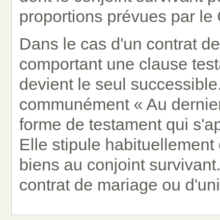
proportions prévues par le
Dans le cas d'un contrat de
comportant une clause testa
devient le seul successible
communément « Au dernier v
forme de testament qui s'a
Elle stipule habituellement
biens au conjoint survivant.
contrat de mariage ou d'unio