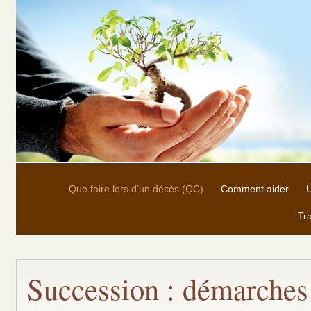
Que faire lors d’un décès (QC)
Comment aider
U
Tra
Succession : démarches 