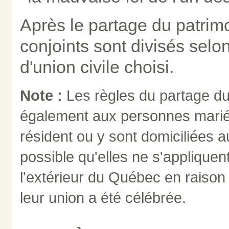
Après le partage du patrimo
conjoints sont divisés selo
d'union civile choisi.
Note :
Les règles du partage du 
également aux personnes marié
résident ou y sont domiciliées a
possible qu'elles ne s'appliquen
l'extérieur du Québec en raison
leur union a été célébrée.