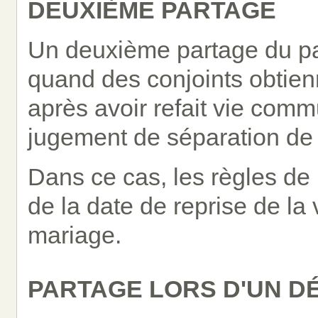
DEUXIÈME PARTAGE
Un deuxième partage du patr
quand des conjoints obtien
après avoir refait vie commu
jugement de séparation de 
Dans ce cas, les règles de
de la date de reprise de la
mariage.
PARTAGE LORS D'UN D