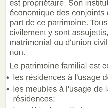
est propriétaire. Son institut
économique des conjoints 
part de ce patrimoine. Tous
civilement y sont assujettis
matrimonial ou d'union civil
non.
Le patrimoine familial est c
les résidences à l'usage de
les meubles à l'usage de l
résidences;