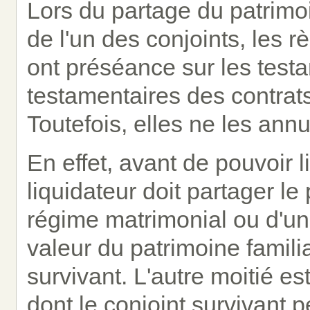
Lors du partage du patrimoi
de l'un des conjoints, les r
ont préséance sur les test
testamentaires des contrats
Toutefois, elles ne les annu
En effet, avant de pouvoir 
liquidateur doit partager le 
régime matrimonial ou d'unio
valeur du patrimoine famili
survivant. L'autre moitié es
dont le conjoint survivant p