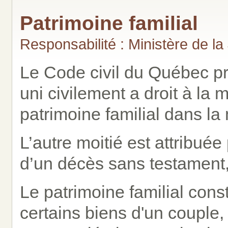
Patrimoine familial
Responsabilité : Ministère de la
Le Code civil du Québec pr
uni civilement a droit à la 
patrimoine familial dans la
L’autre moitié est attribué
d’un décès sans testament, 
Le patrimoine familial con
certains biens d'un couple,