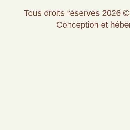
Tous droits réservés 2026 © 
Conception et héb