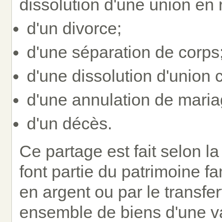
dissolution d'une union en 
d'un divorce;
d'une séparation de corps
d'une dissolution d'union c
d'une annulation de mariag
d'un décès.
Ce partage est fait selon l
font partie du patrimoine fa
en argent ou par le transfer
ensemble de biens d'une v