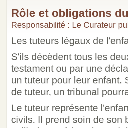
Rôle et obligations d
Responsabilité : Le Curateur p
Les tuteurs légaux de l'enf
S'ils décèdent tous les deu
testament ou par une déclar
un tuteur pour leur enfant.
de tuteur, un tribunal pourrai
Le tuteur représente l'enfa
civils. Il prend soin de son