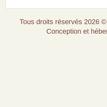
Tous droits réservés 2026 © 
Conception et héb