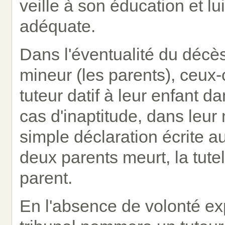
veille à son éducation et lu
adéquate.
Dans l'éventualité du décès
mineur (les parents), ceux
tuteur datif à leur enfant 
cas d'inaptitude, dans leu
simple déclaration écrite a
deux parents meurt, la tute
parent.
En l'absence de volonté exp