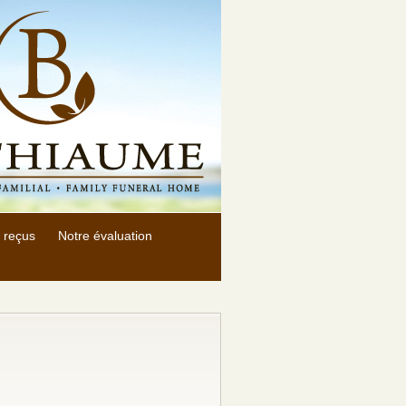
 reçus
Notre évaluation