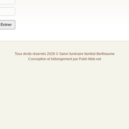
Tous droits réservés 2026 © Salon funéraire familial Berthiaume
Conception et hébergement par
Publi-Web.net